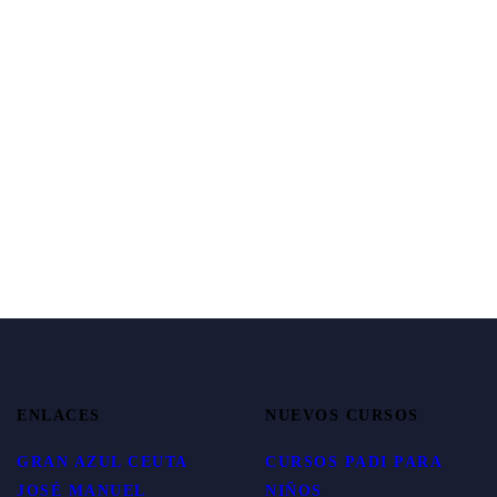
ENLACES
NUEVOS CURSOS
GRAN AZUL CEUTA
CURSOS PADI PARA
JOSÉ MANUEL
NIÑOS