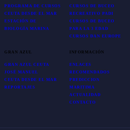
PROGRAMA DE CURSOS
CURSOS DE BUCEO
CEUTA DESDE EL MAR
RECREATIVO PADI
ESTACIÓN DE
CURSOS DE BUCEO
BIOLOGÍA MARINA
PARA LA 3 EDAD
CURSOS DAN EUROPE
GRAN AZUL
INFORMACIÓN
GRAN AZUL CEUTA
ENLACES
JOSÉ MANUEL
RECOMENDADOS
CEUTA DESDE EL MAR
PREDICCION
REPORTAJES
MARITIMA
ACTUALIDAD
CONTACTO