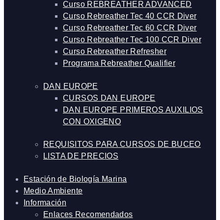
Curso REBREATHER ADVANCED
Curso Rebreather Tec 40 CCR Diver
Curso Rebreather Tec 60 CCR Diver
Curso Rebreather Tec 100 CCR Diver
Curso Rebreather Refresher
Programa Rebreather Qualifier
DAN EUROPE
CURSOS DAN EUROPE
DAN EUROPE PRIMEROS AUXILIOS
CON OXIGENO
REQUISITOS PARA CURSOS DE BUCEO
LISTA DE PRECIOS
Estación de Biología Marina
Medio Ambiente
Información
Enlaces Recomendados