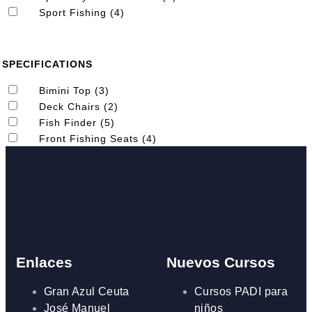
Sport Fishing (4)
SPECIFICATIONS
Bimini Top (3)
Deck Chairs (2)
Fish Finder (5)
Front Fishing Seats (4)
Enlaces
Nuevos Cursos
Gran Azul Ceuta
Cursos PADI para
José Manuel
niños