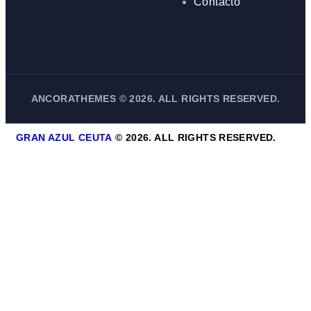
Contacto
ANCORATHEMES
©
2026. ALL RIGHTS RESERVED.
GRAN AZUL CEUTA
©
2026. ALL RIGHTS RESERVED.