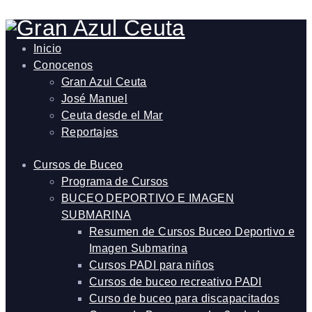
Inicio
Conocenos
Gran Azul Ceuta
José Manuel
Ceuta desde el Mar
Reportajes
Cursos de Buceo
Programa de Cursos
BUCEO DEPORTIVO E IMAGEN
SUBMARINA
Resumen de Cursos Buceo Deportivo e
Imagen Submarina
Cursos PADI para niños
Cursos de buceo recreativo PADI
Curso de buceo para discapacitados