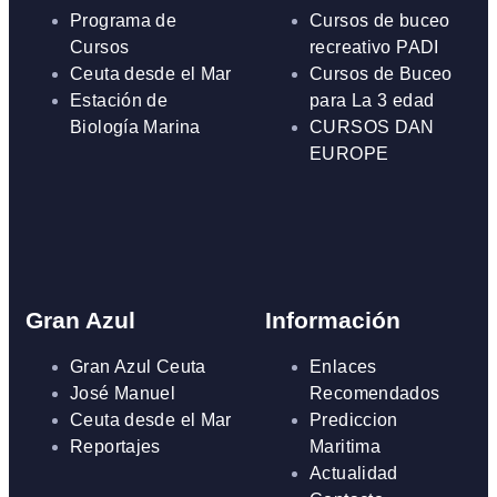
Programa de
Cursos de buceo
Cursos
recreativo PADI
Ceuta desde el Mar
Cursos de Buceo
Estación de
para La 3 edad
Biología Marina
CURSOS DAN
EUROPE
Gran Azul
Información
Gran Azul Ceuta
Enlaces
José Manuel
Recomendados
Ceuta desde el Mar
Prediccion
Reportajes
Maritima
Actualidad