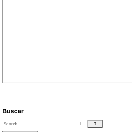
Buscar