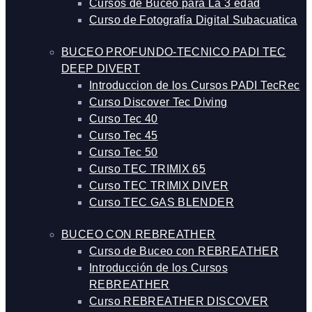
Cursos de Buceo para La 3 edad
Curso de Fotografía Digital Subacuatica
BUCEO PROFUNDO-TECNICO PADI TEC
DEEP DIVERT
Introduccion de los Cursos PADI TecRec
Curso Discover Tec Diving
Curso Tec 40
Curso Tec 45
Curso Tec 50
Curso TEC TRIMIX 65
Curso TEC TRIMIX DIVER
Curso TEC GAS BLENDER
BUCEO CON REBREATHER
Curso de Buceo con REBREATHER
Introducción de los Cursos
REBREATHER
Curso REBREATHER DISCOVER