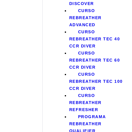
DISCOVER
CURSO
REBREATHER
ADVANCED
CURSO
REBREATHER TEC 40
CCR DIVER
CURSO
REBREATHER TEC 60
CCR DIVER
CURSO
REBREATHER TEC 100
CCR DIVER
CURSO
REBREATHER
REFRESHER
PROGRAMA
REBREATHER
QUALIFIER