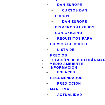
DAN EUROPE
CURSOS DAN
EUROPE
DAN EUROPE
PRIMEROS AUXILIOS
CON OXIGENO
REQUISITOS PARA
CURSOS DE BUCEO
LISTA DE
PRECIOS
ESTACIÓN DE BIOLOGÍA MA
MEDIO AMBIENTE
INFORMACIÓN
ENLACES
RECOMENDADOS
PREDICCION
MARITIMA
ACTUALIDAD