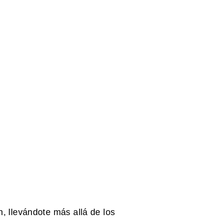
, llevándote más allá de los