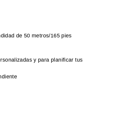
ndidad de 50 metros/165 pies
sonalizadas y para planificar tus
ndiente