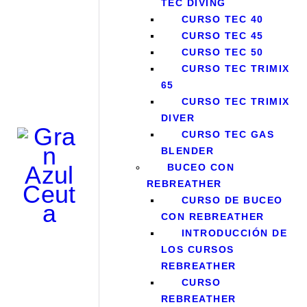
TEC DIVING
CURSO TEC 40
CURSO TEC 45
CURSO TEC 50
CURSO TEC TRIMIX
65
CURSO TEC TRIMIX
DIVER
CURSO TEC GAS
BLENDER
BUCEO CON
REBREATHER
CURSO DE BUCEO
CON REBREATHER
INTRODUCCIÓN DE
LOS CURSOS
REBREATHER
CURSO
REBREATHER