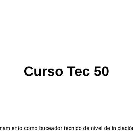
Curso Tec 50
namiento como buceador técnico de nivel de iniciación