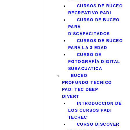
CURSOS DE BUCEO
RECREATIVO PADI
CURSO DE BUCEO
PARA
DISCAPACITADOS
CURSOS DE BUCEO
PARA LA 3 EDAD
CURSO DE
FOTOGRAFÍA DIGITAL
SUBACUATICA
BUCEO
PROFUNDO-TECNICO
PADI TEC DEEP
DIVERT
INTRODUCCION DE
LOS CURSOS PADI
TECREC
CURSO DISCOVER