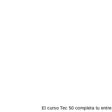
El curso Tec 50 completa tu entre