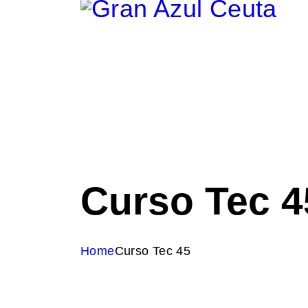
Curso Tec 4
Home
Curso Tec 45