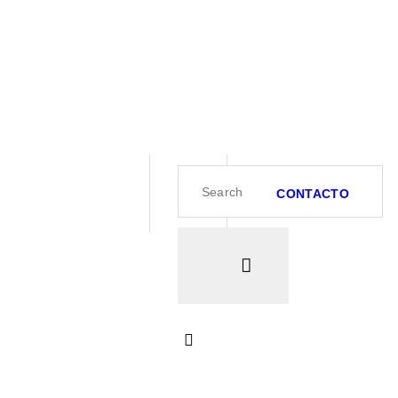
CONTACTO