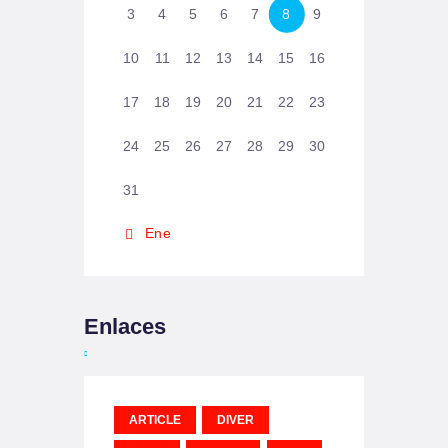
3
4
5
6
7
8
9
10
11
12
13
14
15
16
17
18
19
20
21
22
23
24
25
26
27
28
29
30
31
« Ene
Enlaces
ARTICLE
DIVER