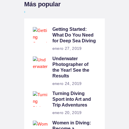
Más popular
Getting Started:
What Do You Need
for Deep Sea Diving
enero 27, 2019
Underwater
Photographer of
the Year! See the
Results
enero 24, 2019
Turning Diving
Sport into Art and
Trip Adventures
enero 20, 2019
Women in Diving:
Become a