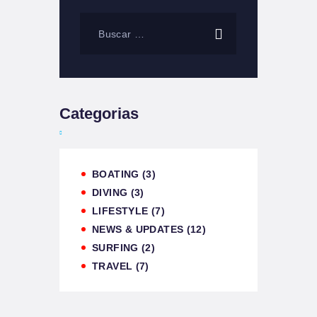
Categorias
BOATING
(3)
DIVING
(3)
LIFESTYLE
(7)
NEWS & UPDATES
(12)
SURFING
(2)
TRAVEL
(7)