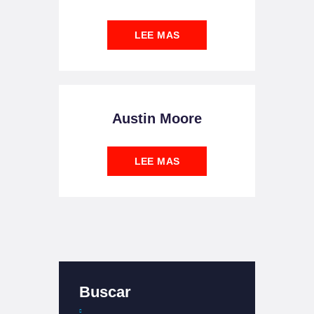
LEE MAS
Austin Moore
LEE MAS
Buscar