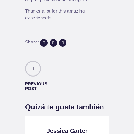
Thanks a lot for this amazing
experience!»
Share:
PREVIOUS
POST
Quizá te gusta también
Jessica Carter