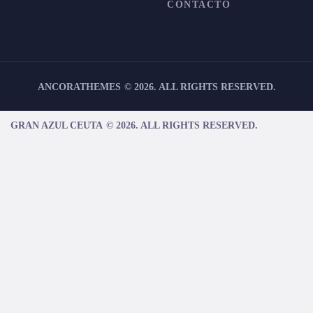
CONTACTO
ANCORATHEMES
©
2026. ALL RIGHTS RESERVED.
GRAN AZUL CEUTA
©
2026. ALL RIGHTS RESERVED.