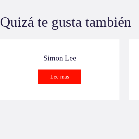
Quizá te gusta también
Simon Lee
Lee mas