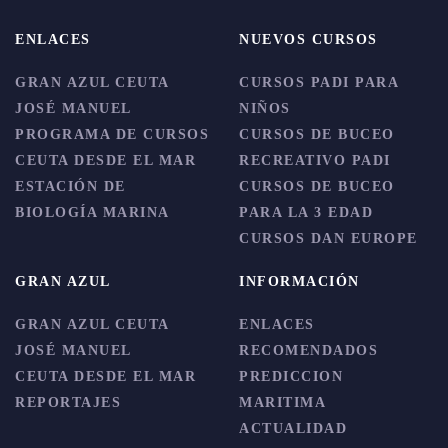
ENLACES
NUEVOS CURSOS
GRAN AZUL CEUTA
CURSOS PADI PARA
JOSÉ MANUEL
NIÑOS
PROGRAMA DE CURSOS
CURSOS DE BUCEO
CEUTA DESDE EL MAR
RECREATIVO PADI
ESTACIÓN DE
CURSOS DE BUCEO
BIOLOGÍA MARINA
PARA LA 3 EDAD
CURSOS DAN EUROPE
GRAN AZUL
INFORMACIÓN
GRAN AZUL CEUTA
ENLACES
JOSÉ MANUEL
RECOMENDADOS
CEUTA DESDE EL MAR
PREDICCION
REPORTAJES
MARITIMA
ACTUALIDAD